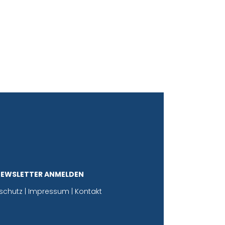
NEWSLETTER ANMELDEN
schutz
|
Impressum
|
Kontakt