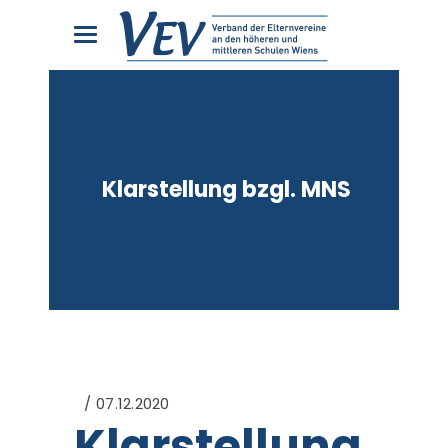
Klarstellung bzgl. MNS
07.12.2020
Klarstellung