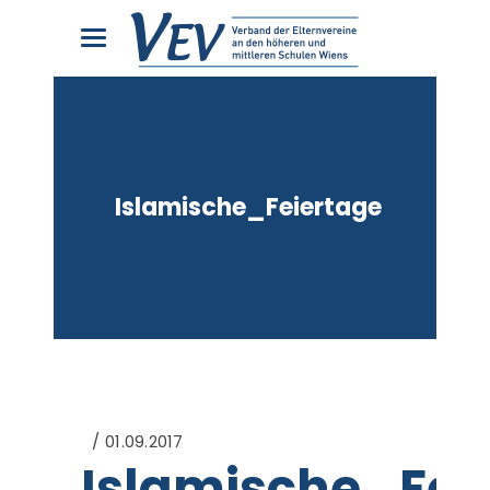
Islamische_Feiertage
01.09.2017
Islamische_Fei