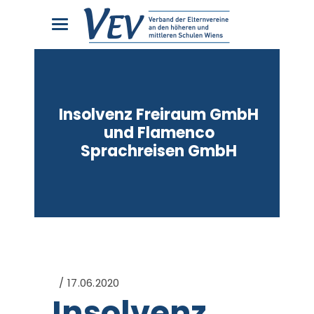
Insolvenz Freiraum GmbH
und Flamenco
Sprachreisen GmbH
17.06.2020
Insolvenz