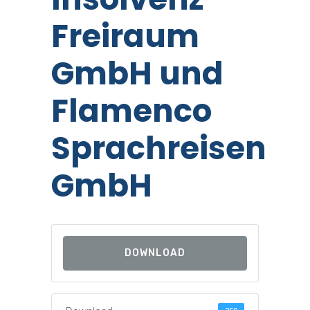
Freiraum
GmbH und
Flamenco
Sprachreisen
GmbH
DOWNLOAD