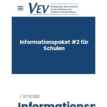
Informationspaket #2 für
Schulen
07.10.2021
Informationspa