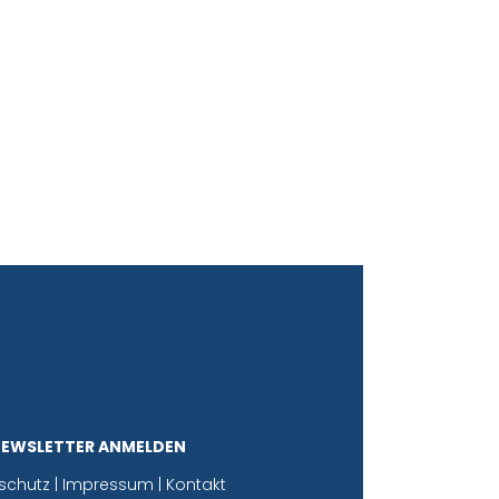
NEWSLETTER ANMELDEN
schutz
|
Impressum
|
Kontakt