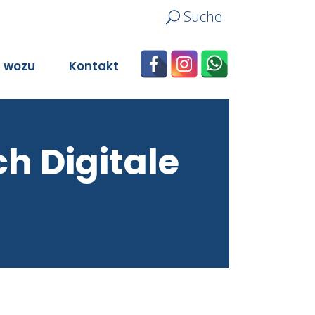
Suche
n wozu
Kontakt
ch Digitale