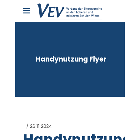
Handynutzung Flyer
26.11.2024
Handynutzung