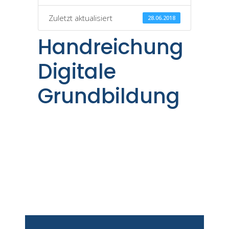
Zuletzt aktualisiert
28.06.2018
Handreichung
Digitale
Grundbildung