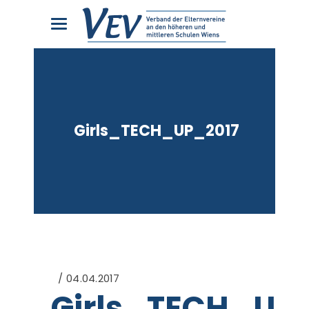
Girls_TECH_UP_2017
04.04.2017
Girls_TECH_UP