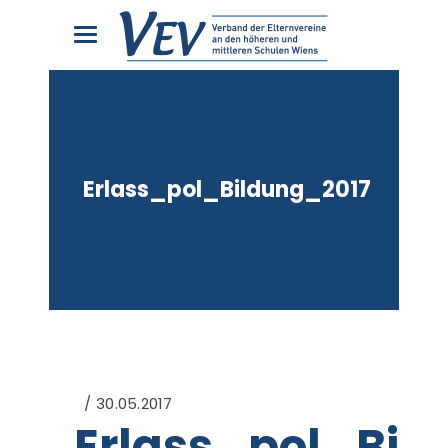
Erlass_pol_Bildung_2017
30.05.2017
Erlass_pol_Bil