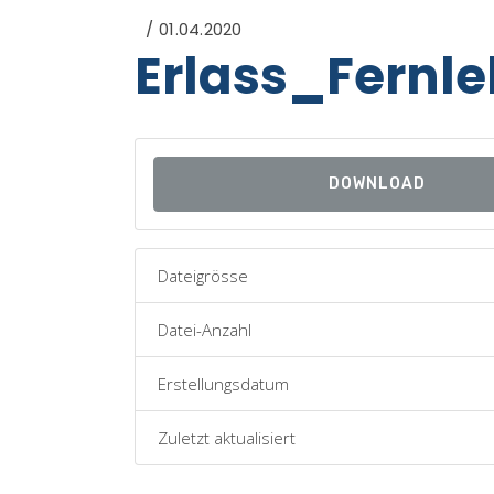
01.04.2020
Erlass_Fernl
DOWNLOAD
Dateigrösse
Datei-Anzahl
Erstellungsdatum
Zuletzt aktualisiert