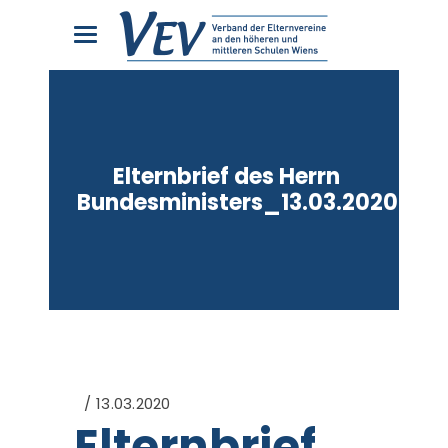
Elternbrief des Herrn
Bundesministers_13.03.2020
13.03.2020
Elternbrief