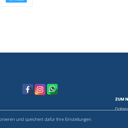
ZUM 
Daten
nieren und speichert dafür Ihre Einstellungen.