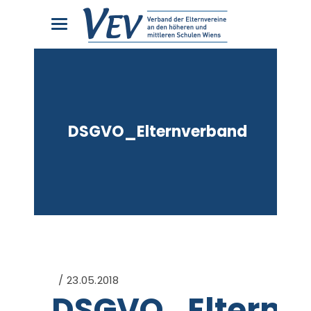
DSGVO_Elternverband
23.05.2018
DSGVO_Elternv