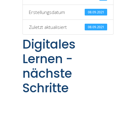
Erstellungsdatum
08.09.2021
Zuletzt aktualisiert
08.09.2021
Digitales
Lernen -
nächste
Schritte