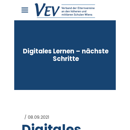
Digitales Lernen – nächste
Schritte
08.09.2021
Digitales