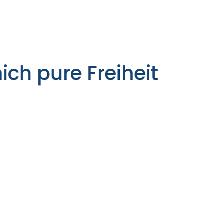
mich pure Freiheit