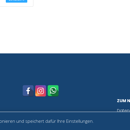
ZUM 
Daten
nieren und speichert dafür Ihre Einstellungen.