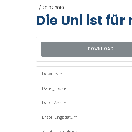
20.02.2019
Die Uni ist für
DOWNLOAD
Download
Dateigrösse
Datei-Anzahl
Erstellungsdatum
Zuletzt aktualisiert