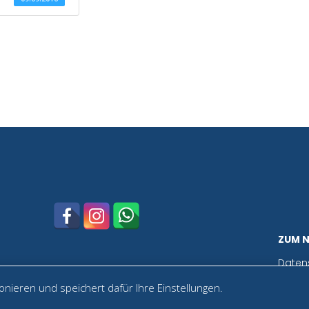
ZUM 
Daten
nieren und speichert dafür Ihre Einstellungen.