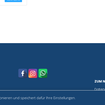
ZUM 
Daten
nieren und speichert dafür Ihre Einstellungen.