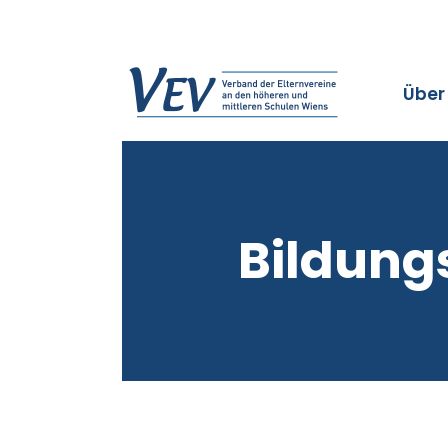
Über
Bildung