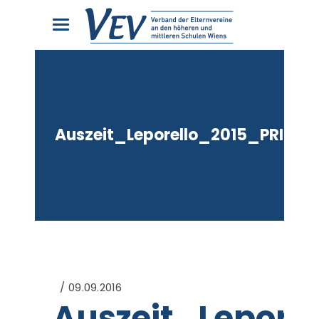
Auszeit_Leporello_2015_PRINT
09.09.2016
Auszeit_Lepore