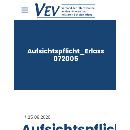
Aufsichtspflicht_Erlass
072005
25.08.2020
Aufsichtspflich