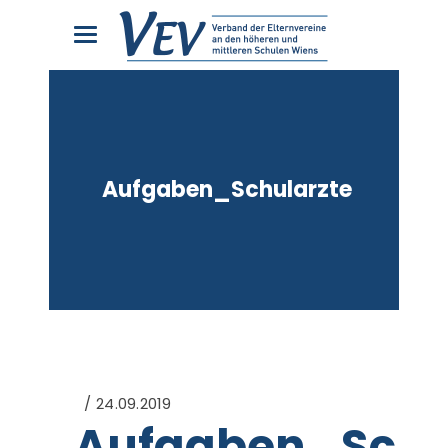
Aufgaben_Schularzte
24.09.2019
Aufgaben_Schu