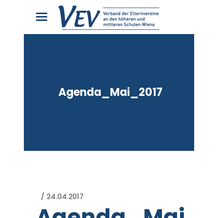
Agenda_Mai_2017
24.04.2017
Agenda_Mai_2