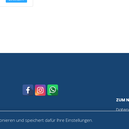
ZUM 
Daten
nieren und speichert dafür Ihre Einstellungen.