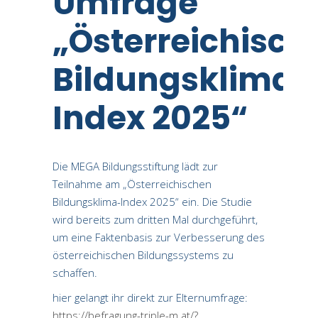
Umfrage
„Österreichisch
Bildungsklima-
Index 2025“
Die MEGA Bildungsstiftung lädt zur
Teilnahme am „Österreichischen
Bildungsklima-Index 2025“ ein. Die Studie
wird bereits zum dritten Mal durchgeführt,
um eine Faktenbasis zur Verbesserung des
österreichischen Bildungssystems zu
schaffen.
hier gelangt ihr direkt zur Elternumfrage:
https://befragung-triple-m.at/?