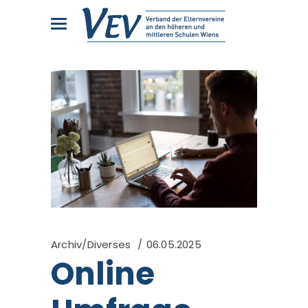
Archiv/Diverses
06.05.2025
Online