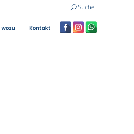
Suche
n wozu
Kontakt