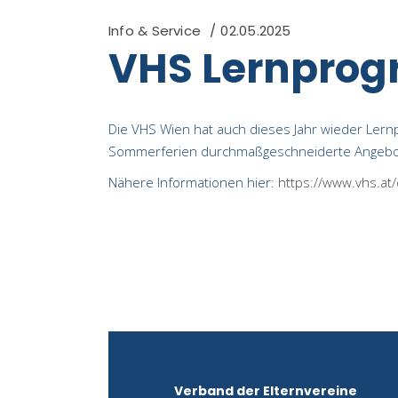
Info & Service
02.05.2025
VHS Lernprog
Die VHS Wien hat auch dieses Jahr wieder Ler
Sommerferien durchmaßgeschneiderte Angebot
Nähere Informationen hier:
https://www.vhs.at
Verband der Elternvereine