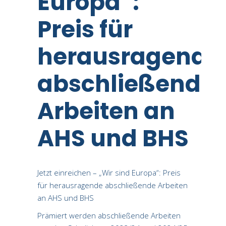
Europa“:
Preis für
herausragende
abschließende
Arbeiten an
AHS und BHS
Jetzt einreichen – „Wir sind Europa“: Preis
für herausragende abschließende Arbeiten
an AHS und BHS
Prämiert werden abschließende Arbeiten