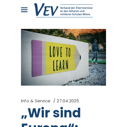
Info & Service
27.04.2025
„Wir sind