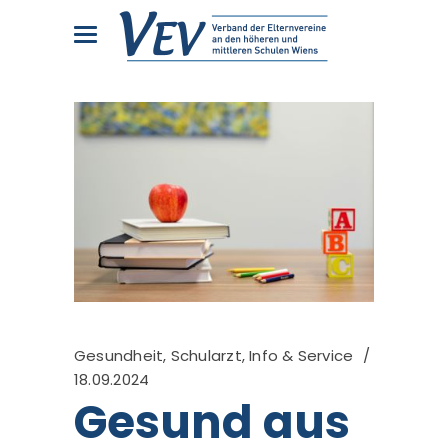
Gesundheit, Schularzt
,
Info & Service
18.09.2024
Gesund aus