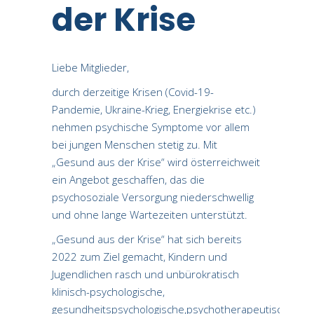
der Krise
Liebe Mitglieder,
durch derzeitige Krisen (Covid-19-
Pandemie, Ukraine-Krieg, Energiekrise etc.)
nehmen psychische Symptome vor allem
bei jungen Menschen stetig zu. Mit
„Gesund aus der Krise“ wird österreichweit
ein Angebot geschaffen, das die
psychosoziale Versorgung niederschwellig
und ohne lange Wartezeiten unterstützt.
„Gesund aus der Krise“ hat sich bereits
2022 zum Ziel gemacht, Kindern und
Jugendlichen rasch und unbürokratisch
klinisch-psychologische,
gesundheitspsychologische,psychotherapeutische