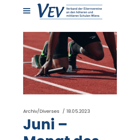
Archiv/Diverses
18.05.2023
Juni –