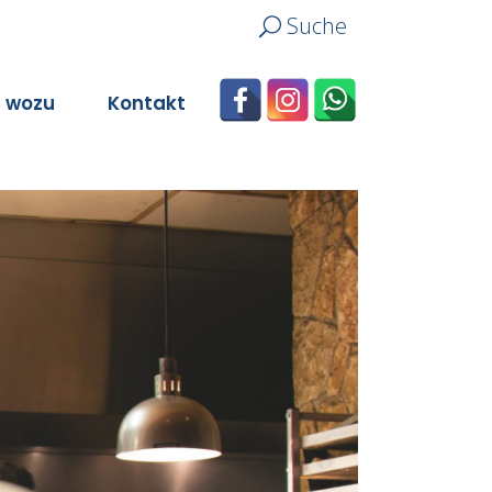
Suche
n wozu
Kontakt