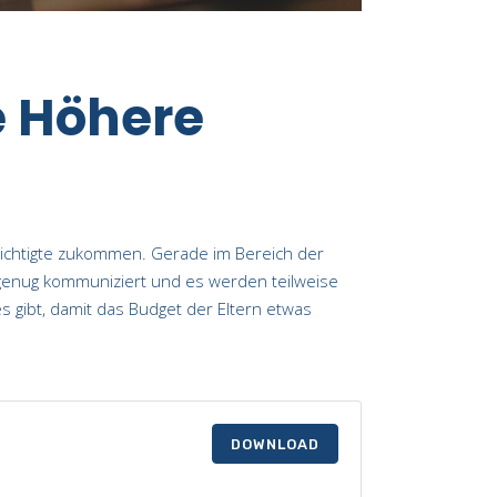
e Höhere
richtigte zukommen. Gerade im Bereich der
t genug kommuniziert und es werden teilweise
 gibt, damit das Budget der Eltern etwas
DOWNLOAD