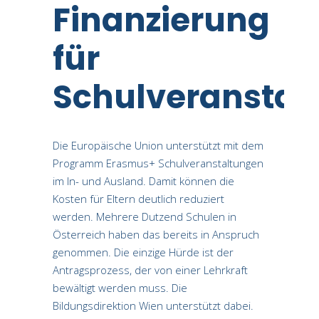
Finanzierung
für
Schulveranstal
Die Europäische Union unterstützt mit dem
Programm Erasmus+ Schulveranstaltungen
im In- und Ausland. Damit können die
Kosten für Eltern deutlich reduziert
werden. Mehrere Dutzend Schulen in
Österreich haben das bereits in Anspruch
genommen. Die einzige Hürde ist der
Antragsprozess, der von einer Lehrkraft
bewältigt werden muss. Die
Bildungsdirektion Wien unterstützt dabei.