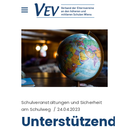
Schulveranstaltungen und Sicherheit
am Schulweg
24.04.2023
Unterstützende