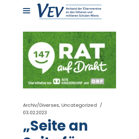
Archiv/Diverses
,
Uncategorized
03.02.2023
„Seite an