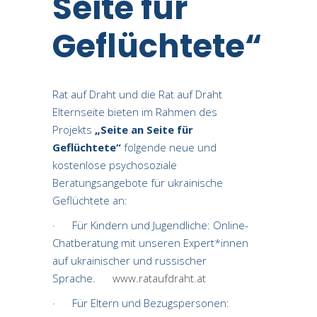
Seite für
Geflüchtete“
Rat auf Draht und die Rat auf Draht
Elternseite bieten im Rahmen des
Projekts
„Seite an Seite für
Geflüchtete“
folgende neue und
kostenlose psychosoziale
Beratungsangebote für ukrainische
Geflüchtete an:
· Für Kindern und Jugendliche: Online-
Chatberatung mit unseren Expert*innen
auf ukrainischer und russischer
Sprache.
www.rataufdraht.at
· Für Eltern und Bezugspersonen: