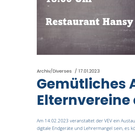
Archiv/Diverses
17.01.2023
Gemütliches A
Elternvereine 
Am 14.02.2023 veranstaltet der VEV ein Austaus
digitale Endgeräte und Lehrermangel sein, es 