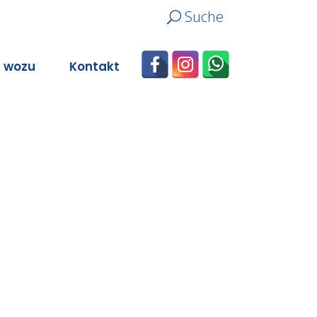
Suche
n wozu
Kontakt