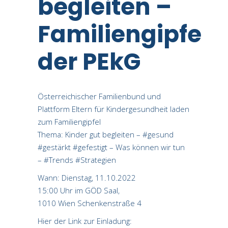
begleiten –
Familiengipfel
der PEkG
Österreichischer Familienbund und
Plattform Eltern für Kindergesundheit laden
zum Familiengipfel
Thema: Kinder gut begleiten – #gesund
#gestärkt #gefestigt – Was können wir tun
– #Trends #Strategien
Wann: Dienstag, 11.10.2022
15:00 Uhr im GÖD Saal,
1010 Wien Schenkenstraße 4
Hier der Link zur Einladung: