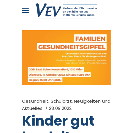
Gesundheit, Schularzt
,
Neuigkeiten und
Aktuelles
28.09.2022
Kinder gut