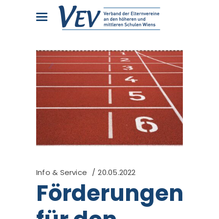
Info & Service
20.05.2022
Förderungen