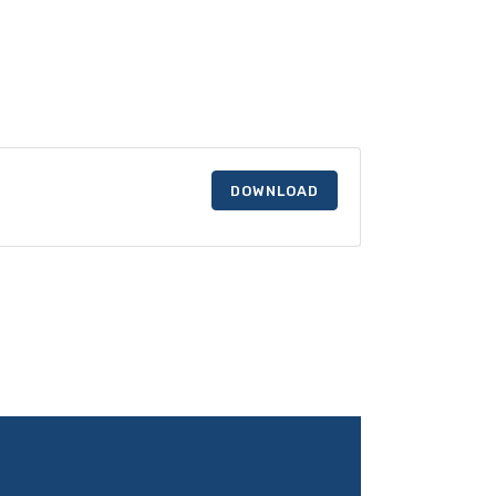
DOWNLOAD