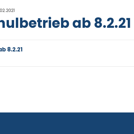
02.2021
ulbetrieb ab 8.2.21
b 8.2.21