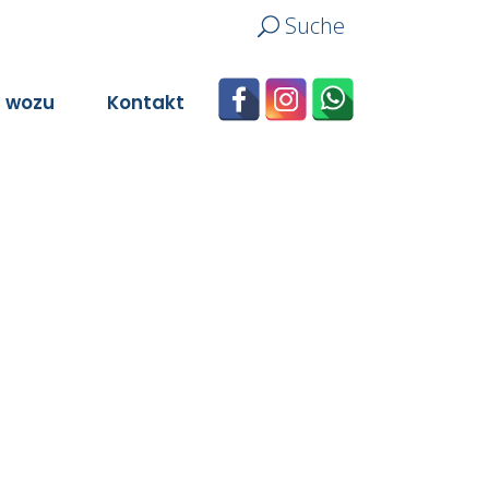
Suche
n wozu
Kontakt