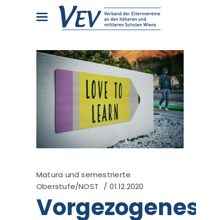
Matura und semestrierte
Oberstufe/NOST
01.12.2020
Vorgezogenes