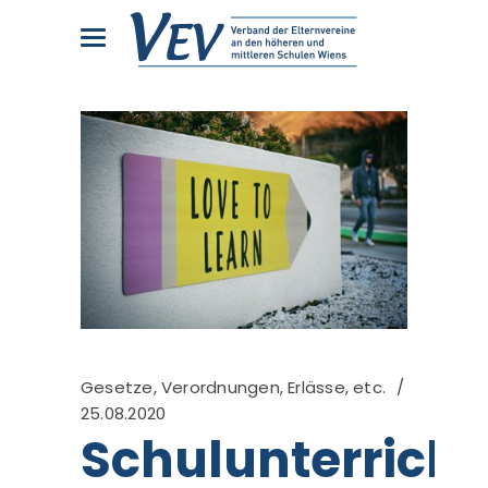
Gesetze, Verordnungen, Erlässe, etc.
25.08.2020
Schulunterricht