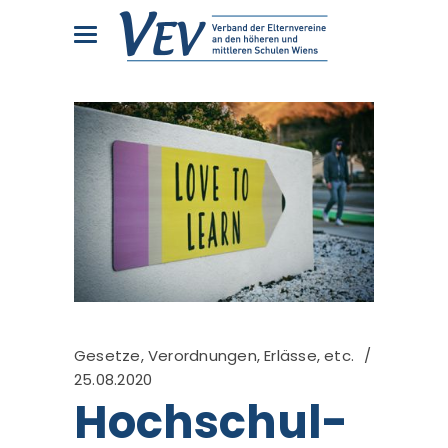
Gesetze, Verordnungen, Erlässe, etc.
25.08.2020
Hochschul-