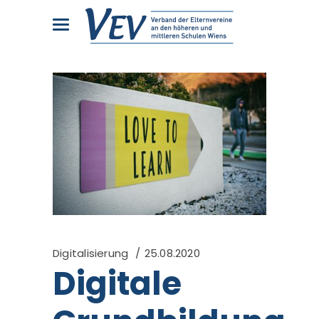
Digitalisierung
25.08.2020
Digitale