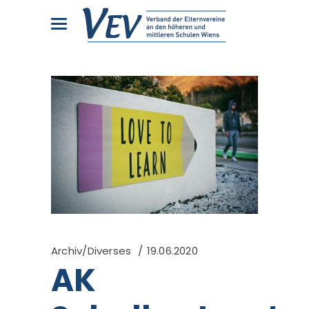
Archiv/Diverses
19.06.2020
AK