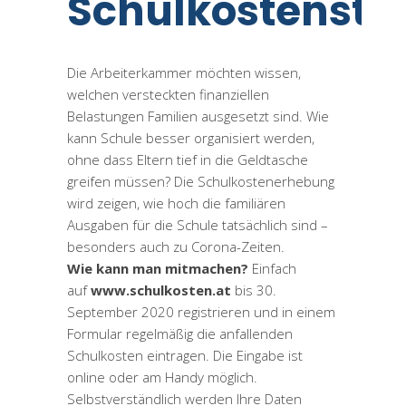
Schulkostenstu
Die Arbeiterkammer möchten wissen,
welchen versteckten finanziellen
Belastungen Familien ausgesetzt sind. Wie
kann Schule besser organisiert werden,
ohne dass Eltern tief in die Geldtasche
greifen müssen? Die Schulkostenerhebung
wird zeigen, wie hoch die familiären
Ausgaben für die Schule tatsächlich sind –
besonders auch zu Corona-Zeiten.
Wie kann man mitmachen?
Einfach
auf
www.schulkosten.at
bis 30.
September 2020 registrieren und in einem
Formular regelmäßig die anfallenden
Schulkosten eintragen. Die Eingabe ist
online oder am Handy möglich.
Selbstverständlich werden Ihre Daten