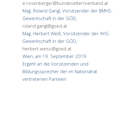
e.rosenberger@bundeselternverband.at
Mag. Roland Gangl, Vorsitzender der BMHS-
Gewerkschaft in der GÖD,
roland.gangl@goed.at
Mag. Herbert Weiß, Vorsitzender der AHS-
Gewerkschaft in der GÖD,
herbert.weiss@goed.at
Wien, am 19. September 2019
Ergeht an die Vorsitzenden und
Bildungssprecher der im Nationalrat
vertretenen Parteien