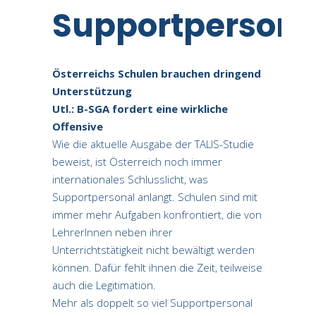
Supportpersona
Österreichs Schulen brauchen dringend
Unterstützung
Utl.: B-SGA fordert eine wirkliche
Offensive
Wie die aktuelle Ausgabe der TALIS-Studie
beweist, ist Österreich noch immer
internationales Schlusslicht, was
Supportpersonal anlangt. Schulen sind mit
immer mehr Aufgaben konfrontiert, die von
LehrerInnen neben ihrer
Unterrichtstätigkeit nicht bewältigt werden
können. Dafür fehlt ihnen die Zeit, teilweise
auch die Legitimation.
Mehr als doppelt so viel Supportpersonal