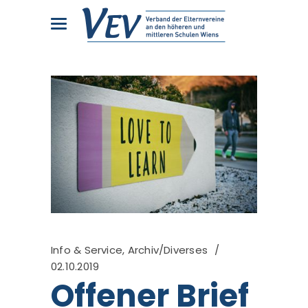
Info & Service
,
Archiv/Diverses
02.10.2019
Offener Brief