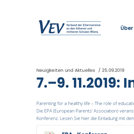
Über
Neuigkeiten und Aktuelles
25.09.2019
7.–9. 11.2019:
Parenting for a healthy life – The role of educati
Die EPA (European Parents’ Association) verans
Konferenz. Lesen Sie hier die Einladung mit d