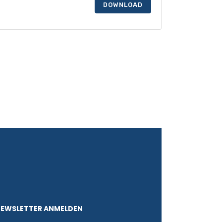
DOWNLOAD
NEWSLETTER ANMELDEN