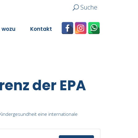
Suche
n wozu
Kontakt
erenz der EPA
Kindergesundheit eine internationale