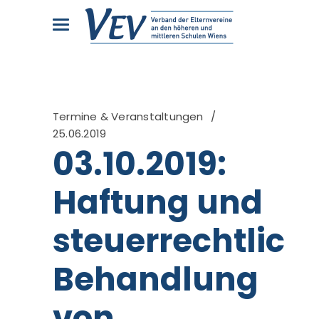
Termine & Veranstaltungen
25.06.2019
03.10.2019:
Haftung und
steuerrechtlich
Behandlung
von