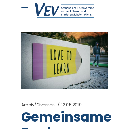
Archiv/Diverses
12.05.2019
Gemeinsame