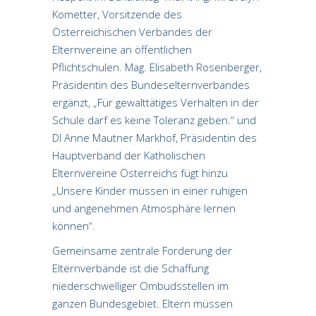
Kometter, Vorsitzende des
Österreichischen Verbandes der
Elternvereine an öffentlichen
Pflichtschulen. Mag. Elisabeth Rosenberger,
Präsidentin des Bundeselternverbandes
ergänzt, „Für gewalttätiges Verhalten in der
Schule darf es keine Toleranz geben.“ und
DI Anne Mautner Markhof, Präsidentin des
Hauptverband der Katholischen
Elternvereine Österreichs fügt hinzu
„Unsere Kinder müssen in einer ruhigen
und angenehmen Atmosphäre lernen
können“.
Gemeinsame zentrale Forderung der
Elternverbände ist die Schaffung
niederschwelliger Ombudsstellen im
ganzen Bundesgebiet. Eltern müssen