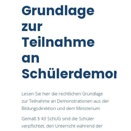
Grundlage
zur
Teilnahme
an
Schülerdemonst
Lesen Sie hier die rechtlichen Grundlage
zur Teilnahme an Demonstrationen aus der
Bildungsdirektion und dem Ministerium:
Gemäß § 43 SchUG sind die Schüler
verpflichtet, den Unterricht während der