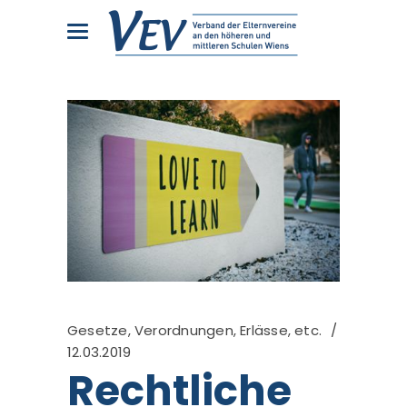
Gesetze, Verordnungen, Erlässe, etc.
12.03.2019
Rechtliche