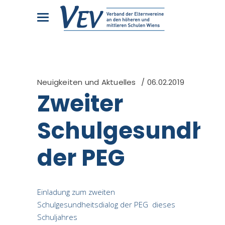
Neuigkeiten und Aktuelles
06.02.2019
Zweiter
Schulgesundhei
der PEG
Einladung zum zweiten
Schulgesundheitsdialog der PEG dieses
Schuljahres