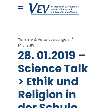
Termine & Veranstaltungen
14.01.2019
28. 01.2019 –
Science Talk
> Ethik und
Religion in
der Schule