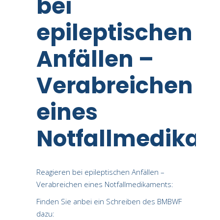
bei
epileptischen
Anfällen –
Verabreichen
eines
Notfallmedika
Reagieren bei epileptischen Anfällen –
Verabreichen eines Notfallmedikaments:
Finden Sie anbei ein Schreiben des BMBWF
dazu: