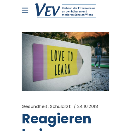
Gesundheit, Schularzt
24.10.2018
Reagieren