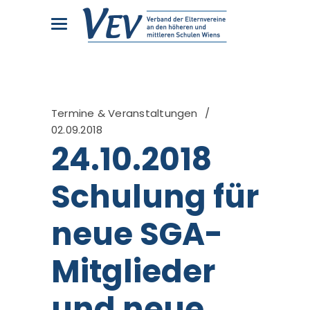
Termine & Veranstaltungen
02.09.2018
24.10.2018
Schulung für
neue SGA-
Mitglieder
und neue