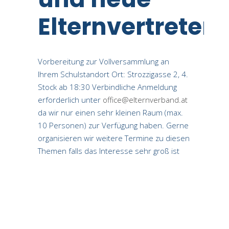
Elternvertreter
Vorbereitung zur Vollversammlung an
Ihrem Schulstandort Ort: Strozzigasse 2, 4.
Stock ab 18:30 Verbindliche Anmeldung
erforderlich unter
office@elternverband.at
da wir nur einen sehr kleinen Raum (max.
10 Personen) zur Verfügung haben. Gerne
organisieren wir weitere Termine zu diesen
Themen falls das Interesse sehr groß ist