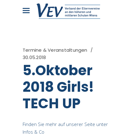
Termine & Veranstaltungen
30.05.2018
5.Oktober
2018 Girls!
TECH UP
Finden Sie mehr auf unserer Seite unter
Infos & Co